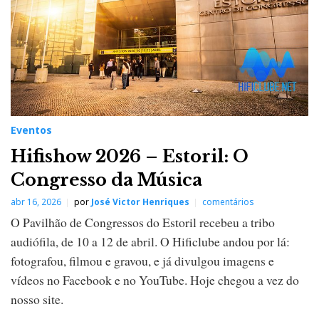
Eventos
Hifishow 2026 – Estoril: O
Congresso da Música
abr 16, 2026
por
José Victor Henriques
comentários
O Pavilhão de Congressos do Estoril recebeu a tribo
audiófila, de 10 a 12 de abril. O Hificlube andou por lá:
fotografou, filmou e gravou, e já divulgou imagens e
vídeos no Facebook e no YouTube. Hoje chegou a vez do
nosso site.