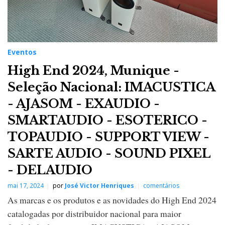
Eventos
High End 2024, Munique -
Seleção Nacional: IMACUSTICA
- AJASOM - EXAUDIO -
SMARTAUDIO - ESOTERICO -
TOPAUDIO - SUPPORT VIEW -
SARTE AUDIO - SOUND PIXEL
- DELAUDIO
mai 17, 2024
por
José Victor Henriques
comentários
As marcas e os produtos e as novidades do High End 2024
catalogadas por distribuidor nacional para maior