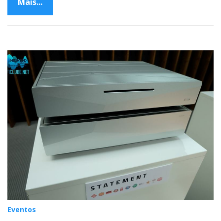
Mais...
Eventos