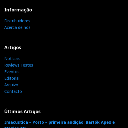
Informação
Distribuidores
Acerca de nós
Artigos
Notícias
Reviews Testes
Eventos
Editorial
Arquivo
Contacto
Últimos Artigos
Imacustica – Porto – primeira audição: Bartók Apex e