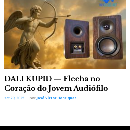
DALI KUPID — Flecha no
Coração do Jovem Audiófilo
set 29, 2025
por
José Victor Henriques