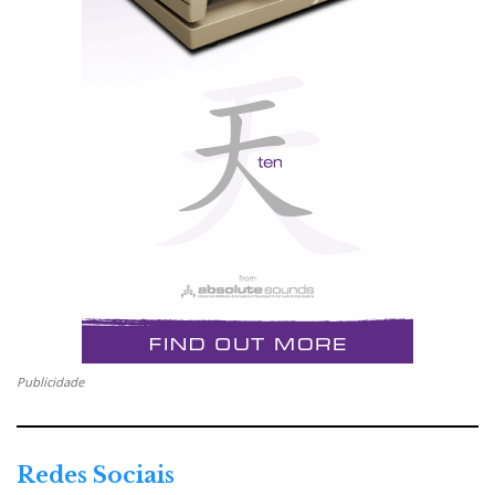
Publicidade
Redes Sociais