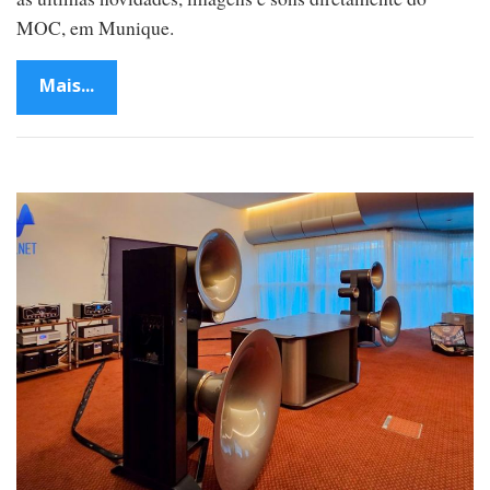
MOC, em Munique.
Mais...