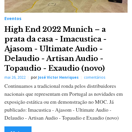
Eventos
High End 2022 Munich – a
prata da casa - Imacustica -
Ajasom - Ultimate Audio -
Delaudio - Artisan Audio -
Topaudio - Exaudio (novo)
mai 26, 2022
por
José Victor Henriques
comentários
Continuamos a tradicional ronda pelos distribuidores
nacionais que representam em Portugal as novidades em
exposição estática ou em demonstração no MOC. Já
publicado: Imacustica - Ajasom - Ultimate Audio -
Delaudio - Artisan Audio - Topaudio e Exaudio (novo)