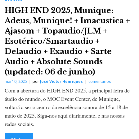
HIGH END 2025, Munique:
Adeus, Munique! + Imacustica +
Ajasom + Topaudio/JLM +
Esotérico/Smartaudio +
Delaudio + Exaudio + Sarte
Audio + Absolute Sounds
(updated: 06 de junho)
mai 10, 2025
por
José Victor Henriques
comentários
Com a abertura do HIGH END 2025, a principal feira de
áudio do mundo, o MOC Event Center, de Munique,
voltará a ser o centro da excelência sonora de 15 a 18 de
maio de 2025. Siga-nos aqui diariamente, e nas nossas
redes sociais.