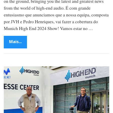
on the ground, bringing you the latest and greatest news
from the world of high-end audio. É com grande
entusiasmo que anunciamos que a nossa equipa, composta
por JVH e Pedro Henriques, vai fazer a cobertura do
Munich High End 2024 Show! Vamos estar no …
Mais...