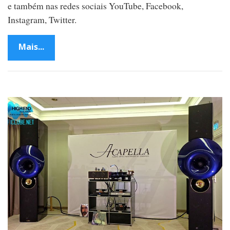
e também nas redes sociais YouTube, Facebook,
Instagram, Twitter.
Mais...