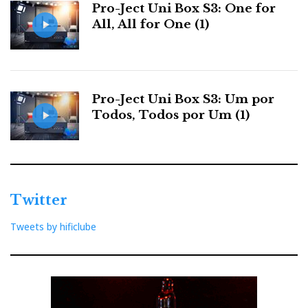
Pro-Ject Uni Box S3: One for
All, All for One (1)
Pro-Ject Uni Box S3: Um por
Todos, Todos por Um (1)
Twitter
Tweets by hificlube