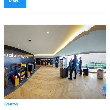
Mais...
Eventos