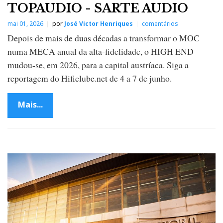
TOPAUDIO - SARTE AUDIO
mai 01, 2026
por
José Victor Henriques
comentários
Depois de mais de duas décadas a transformar o MOC
numa MECA anual da alta-fidelidade, o HIGH END
mudou-se, em 2026, para a capital austríaca. Siga a
reportagem do Hificlube.net de 4 a 7 de junho.
Mais...