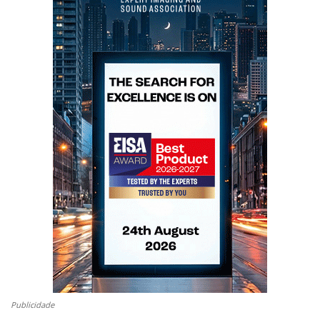
Publicidade