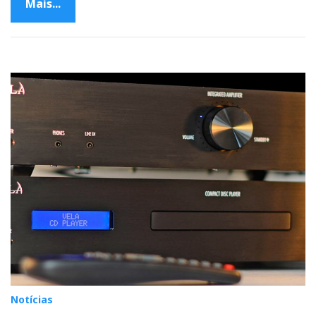
Mais...
Notícias