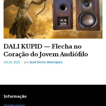
DALI KUPID — Flecha no
Coração do Jovem Audiófilo
set 29, 2025
por
José Victor Henriques
Informação
Distribuidores