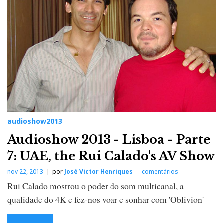
audioshow2013
Audioshow 2013 - Lisboa - Parte
7: UAE, the Rui Calado's AV Show
nov 22, 2013
por
José Victor Henriques
comentários
Rui Calado mostrou o poder do som multicanal, a
qualidade do 4K e fez-nos voar e sonhar com 'Oblivion'