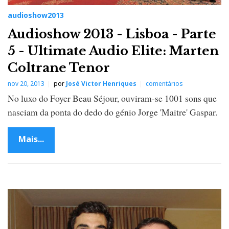
audioshow2013
Audioshow 2013 - Lisboa - Parte
5 - Ultimate Audio Elite: Marten
Coltrane Tenor
nov 20, 2013
por
José Victor Henriques
comentários
No luxo do Foyer Beau Séjour, ouviram-se 1001 sons que
nasciam da ponta do dedo do génio Jorge 'Maitre' Gaspar.
Mais...