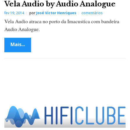
Vela Audio by Audio Analogue
fev 19, 2014
por
José Victor Henriques
comentários
Vela Audio atraca no porto da Imacustica com bandeira
Audio Analogue.
Mais...