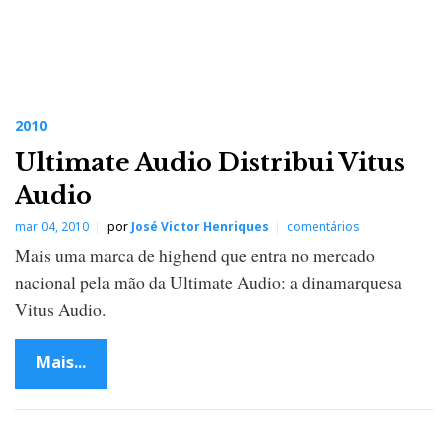
2010
Ultimate Audio Distribui Vitus
Audio
mar 04, 2010
por
José Victor Henriques
comentários
Mais uma marca de highend que entra no mercado
nacional pela mão da Ultimate Audio: a dinamarquesa
Vitus Audio.
Mais...