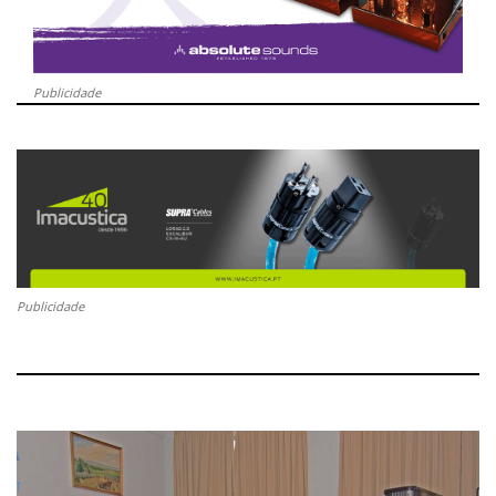
Publicidade
Publicidade