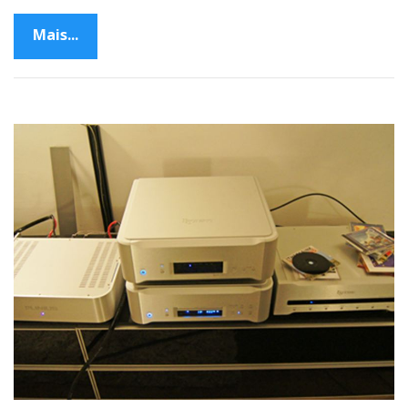
Mais...