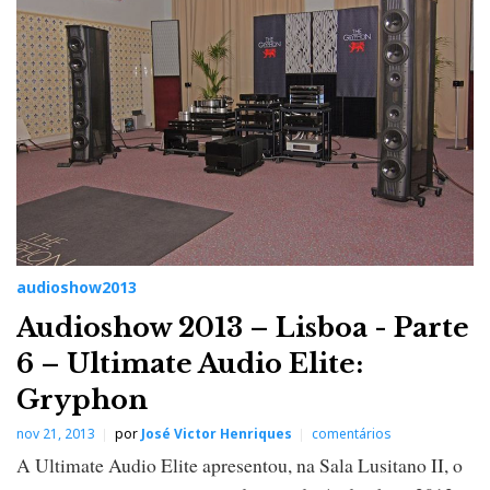
audioshow2013
Audioshow 2013 – Lisboa - Parte
6 – Ultimate Audio Elite:
Gryphon
nov 21, 2013
por
José Victor Henriques
comentários
A Ultimate Audio Elite apresentou, na Sala Lusitano II, o