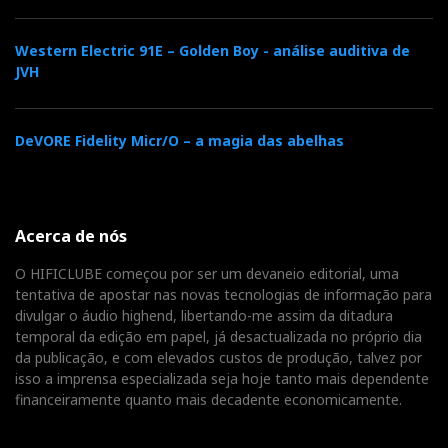
Western Electric 91E – Golden Boy - análise auditiva de
JVH
DeVORE Fidelity Micr/O – a magia das abelhas
Acerca de nós
O HIFICLUBE começou por ser um devaneio editorial, uma
tentativa de apostar nas novas tecnologias de informação para
divulgar o áudio highend, libertando-me assim da ditadura
temporal da edição em papel, já desactualizada no próprio dia
da publicação, e com elevados custos de produção, talvez por
isso a imprensa especializada seja hoje tanto mais dependente
financeiramente quanto mais decadente economicamente.