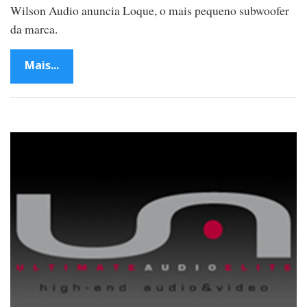
Wilson Audio anuncia Loque, o mais pequeno subwoofer
da marca.
Mais...