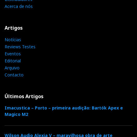
Acerca de nós
Artigos
Notícias
Reviews Testes
Eventos
Editorial
Arquivo
Contacto
Últimos Artigos
Imacustica – Porto – primeira audição: Bartók Apex e
Magico M2
Wilson Audio Alexia V – maravilhosa obra de arte