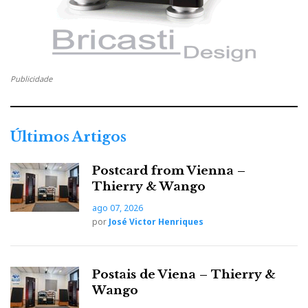
Publicidade
Últimos Artigos
Postcard from Vienna –
Thierry & Wango
ago 07, 2026
por
José Victor Henriques
Postais de Viena – Thierry &
Wango