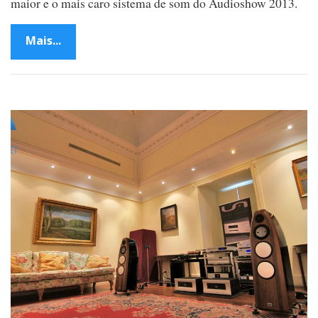
maior e o mais caro sistema de som do Audioshow 2013.
Mais...