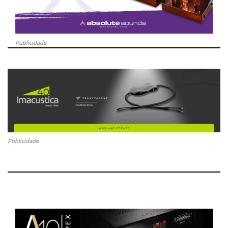
Publicidade
Publicidade