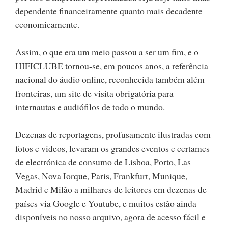
dependente financeiramente quanto mais decadente
economicamente.
Assim, o que era um meio passou a ser um fim, e o
HIFICLUBE tornou-se, em poucos anos, a referência
nacional do áudio online, reconhecida também além
fronteiras, um site de visita obrigatória para
internautas e audiófilos de todo o mundo.
Dezenas de reportagens, profusamente ilustradas com
fotos e videos, levaram os grandes eventos e certames
de electrónica de consumo de Lisboa, Porto, Las
Vegas, Nova Iorque, Paris, Frankfurt, Munique,
Madrid e Milão a milhares de leitores em dezenas de
países via Google e Youtube, e muitos estão ainda
disponíveis no nosso arquivo, agora de acesso fácil e