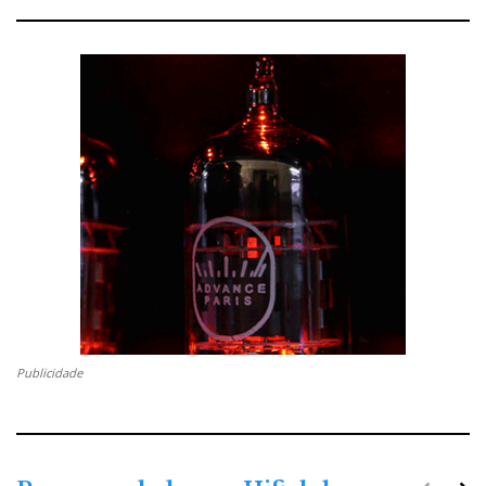
Publicidade