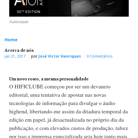
Publicidade
Home
Acerca de nós
jan 21, 2017
por
José Victor Henriques
0 Comentários
Um novo rosto, a mesma personalidade
O HIFICLUBE começou por ser um devaneio
editorial, uma tentativa de apostar nas novas
tecnologias de informação para divulgar o áudio
highend, libertando-me assim da ditadura temporal da
edição em papel, já desactualizada no próprio dia da
publicação, e com elevados custos de produção, talvez
por isso a imprensa especializada seja hoje tanto mais