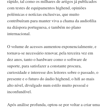
rápido, tal como os milhares de artigos já publicados
com testes de equipamentos highend, opiniões
polémicas e notícias exclusivas, que muito
contribuíram para manter viva a chama da audiofilia
na diáspora portuguesa, e também no plano
internacional.
O volume de acessos aumentou exponencialmente, e
tornava-se necessário renovar, pela terceira vez em
dez anos, tanto o hardware como o software de
suporte, para satisfazer a constante procura,
curiosidade e interesse dos leitores sobre o passado, o
presente e o futuro do áudio highend, o hifi ao mais
alto nível, divulgado num estilo muito pessoal e
inconfundível.
Após análise profunda, optou-se por voltar a criar uma