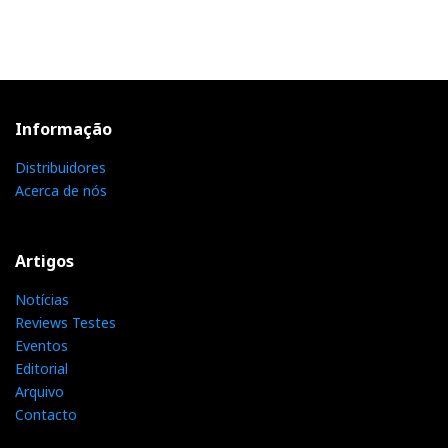
Informação
Distribuidores
Acerca de nós
Artigos
Notícias
Reviews Testes
Eventos
Editorial
Arquivo
Contacto