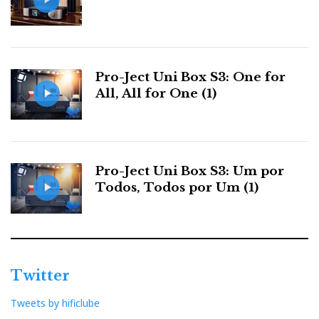
Pro-Ject Uni Box S3: One for
All, All for One (1)
Pro-Ject Uni Box S3: Um por
Todos, Todos por Um (1)
Twitter
Tweets by hificlube