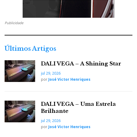
Publicidade
Últimos Artigos
DALI VEGA – A Shining Star
jul 29, 2026
por
José Victor Henriques
DALI VEGA – Uma Estrela
Brilhante
jul 29, 2026
por
José Victor Henriques