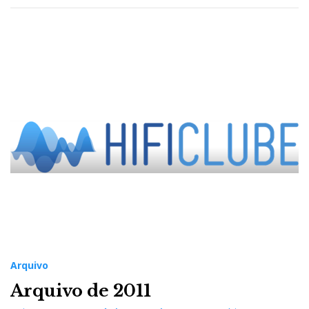
Arquivo
Arquivo de 2011