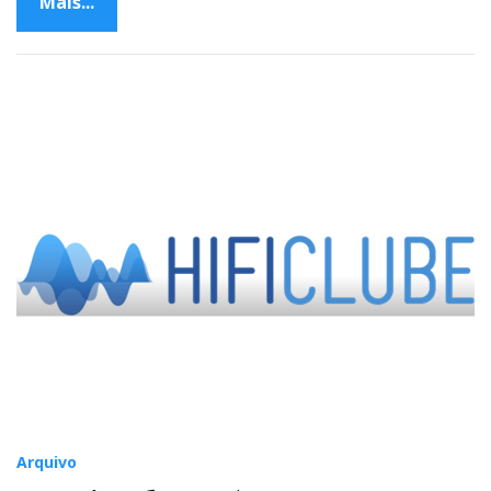
Mais...
Arquivo