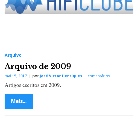
Arquivo
Arquivo de 2009
mai 15, 2017
por
José Victor Henriques
comentários
Artigos escritos em 2009.
Mais...