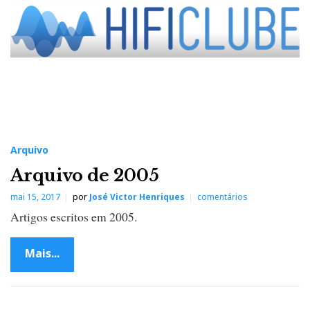
Arquivo
Arquivo de 2005
mai 15, 2017
por
José Victor Henriques
comentários
Artigos escritos em 2005.
Mais...