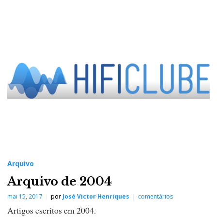
Arquivo
Arquivo de 2004
mai 15, 2017
por
José Victor Henriques
comentários
Artigos escritos em 2004.