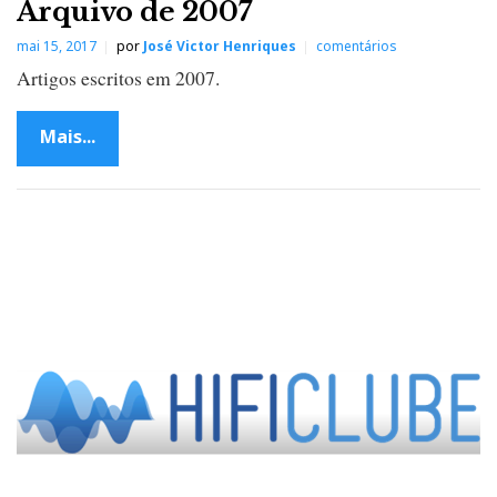
Arquivo de 2007
mai 15, 2017
por
José Victor Henriques
comentários
Artigos escritos em 2007.
Mais...