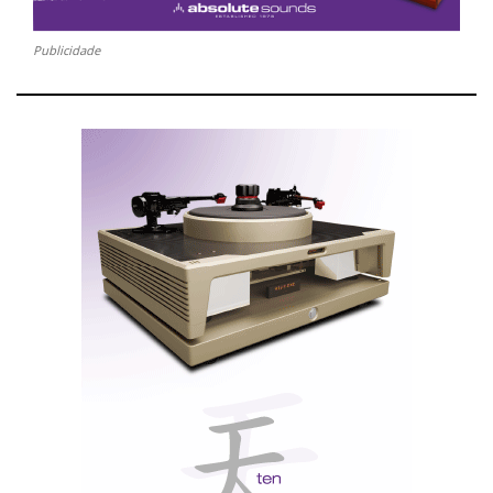
Publicidade