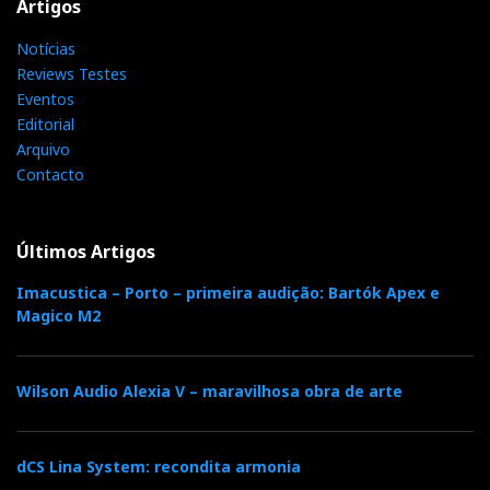
Artigos
Notícias
Reviews Testes
Eventos
Editorial
Arquivo
Contacto
Últimos Artigos
Imacustica – Porto – primeira audição: Bartók Apex e
Magico M2
Wilson Audio Alexia V – maravilhosa obra de arte
dCS Lina System: recondita armonia