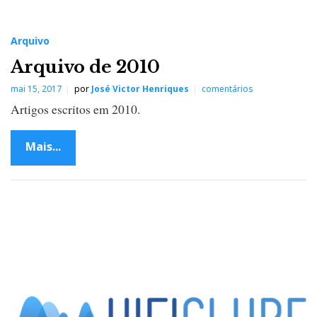
Arquivo
Arquivo de 2010
mai 15, 2017
por
José Victor Henriques
comentários
Artigos escritos em 2010.
Mais...