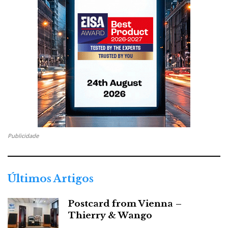
Publicidade
Últimos Artigos
Postcard from Vienna –
Thierry & Wango