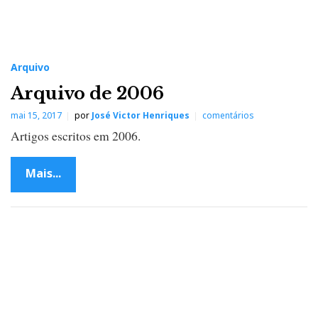
Arquivo
Arquivo de 2006
mai 15, 2017
por
José Victor Henriques
comentários
Artigos escritos em 2006.
Mais...