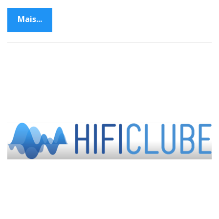
Mais...