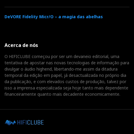
DeVORE Fidelity Micr/O – a magia das abelhas
Acerca de nós
O HIFICLUBE começou por ser um devaneio editorial, uma
tentativa de apostar nas novas tecnologias de informação para
divulgar o áudio highend, libertando-me assim da ditadura
temporal da edição em papel, já desactualizada no próprio dia
da publicação, e com elevados custos de produção, talvez por
isso a imprensa especializada seja hoje tanto mais dependente
financeiramente quanto mais decadente economicamente.