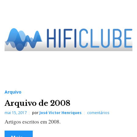
Arquivo
Arquivo de 2008
mai 15, 2017
por
José Victor Henriques
comentários
Artigos escritos em 2008.