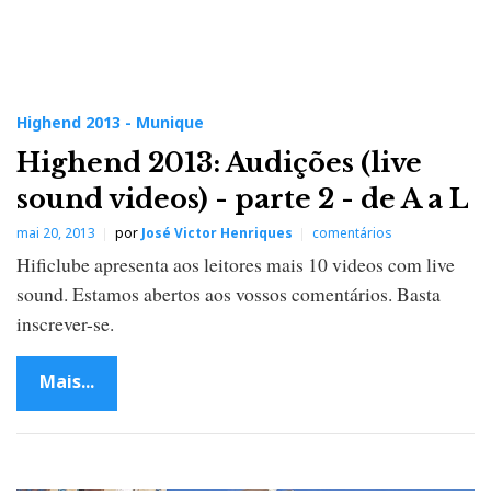
Highend 2013 - Munique
Highend 2013: Audições (live
sound videos) - parte 2 - de A a L
mai 20, 2013
por
José Victor Henriques
comentários
Hificlube apresenta aos leitores mais 10 videos com live
sound. Estamos abertos aos vossos comentários. Basta
inscrever-se.
Mais...