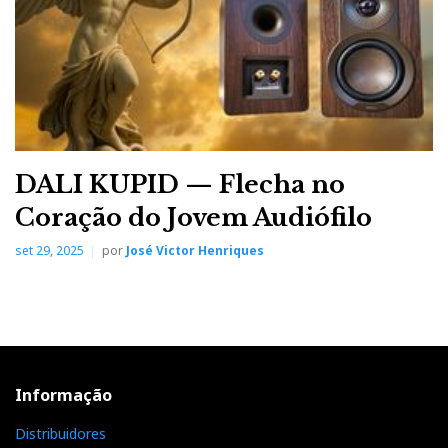
DALI KUPID — Flecha no
Coração do Jovem Audiófilo
set 29, 2025
por
José Victor Henriques
Informação
Distribuidores