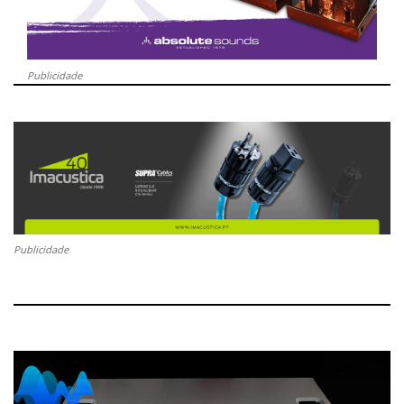
Publicidade
Publicidade