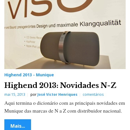
Highend 2013 - Munique
Highend 2013: Novidades N-Z
mai 15, 2013
por
José Victor Henriques
comentários
Aqui termina o dicionário com as principais novidades em
Munique das marcas de N a Z com distribuidor nacional.
Mais...