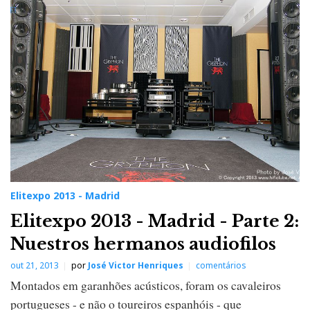
Elitexpo 2013 - Madrid
Elitexpo 2013 - Madrid - Parte 2:
Nuestros hermanos audiofilos
out 21, 2013
por
José Victor Henriques
comentários
Montados em garanhões acústicos, foram os cavaleiros
portugueses - e não o toureiros espanhóis - que