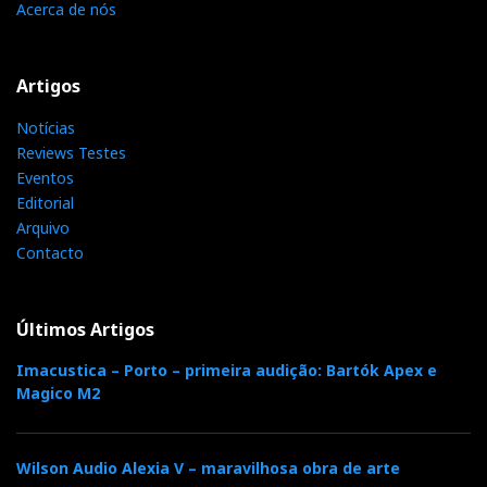
Acerca de nós
Artigos
Notícias
Reviews Testes
Eventos
Editorial
Arquivo
Contacto
Últimos Artigos
Imacustica – Porto – primeira audição: Bartók Apex e
Magico M2
Wilson Audio Alexia V – maravilhosa obra de arte