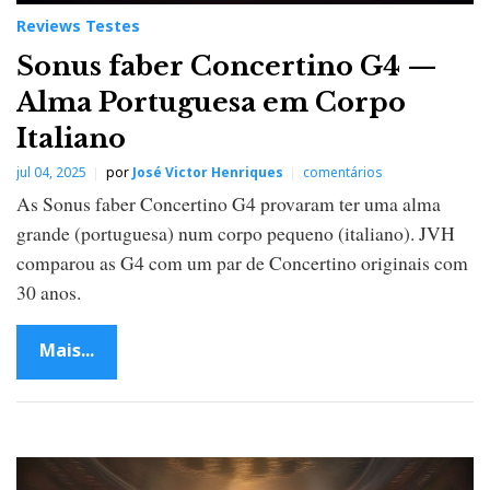
Reviews Testes
Sonus faber Concertino G4 —
Alma Portuguesa em Corpo
Italiano
jul 04, 2025
por
José Victor Henriques
comentários
As Sonus faber Concertino G4 provaram ter uma alma
grande (portuguesa) num corpo pequeno (italiano). JVH
comparou as G4 com um par de Concertino originais com
30 anos.
Mais...