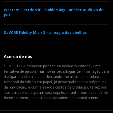
Western Electric 91E – Golden Boy - análise auditiva de
JVH
DeVORE Fidelity Micr/O – a magia das abelhas
Acerca de nós
O HIFICLUBE começou por ser um devaneio editorial, uma
tentativa de apostar nas novas tecnologias de informação para
divulgar o áudio highend, libertando-me assim da ditadura
temporal da edição em papel, já desactualizada no próprio dia
da publicação, e com elevados custos de produção, talvez por
isso a imprensa especializada seja hoje tanto mais dependente
financeiramente quanto mais decadente economicamente.