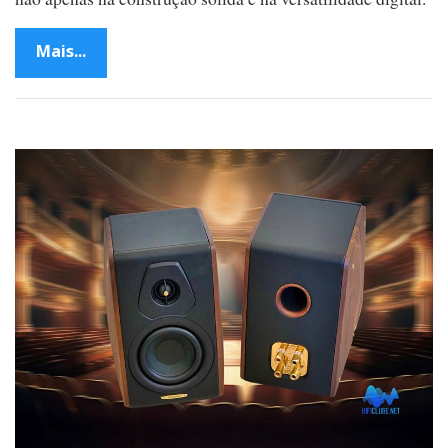
Mais...