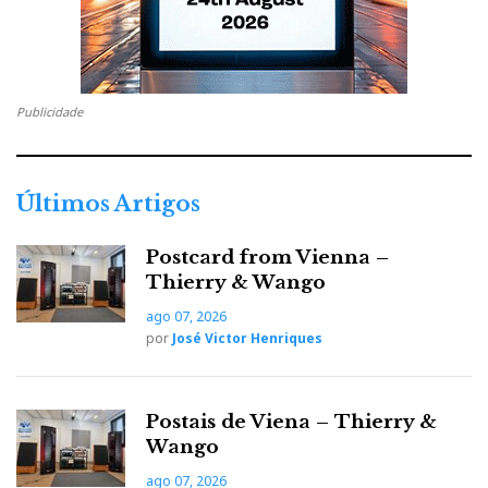
Publicidade
Últimos Artigos
Postcard from Vienna –
Thierry & Wango
ago 07, 2026
por
José Victor Henriques
Postais de Viena – Thierry &
Wango
ago 07, 2026