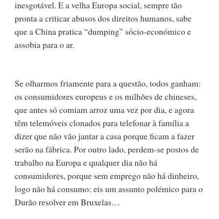
inesgotável. E a velha Europa social, sempre tão
pronta a criticar abusos dos direitos humanos, sabe
que a China pratica “dumping” sócio-económico e
assobia para o ar.
Se olharmos friamente para a questão, todos ganham:
os consumidores europeus e os milhões de chineses,
que antes só comiam arroz uma vez por dia, e agora
têm telemóveis clonados para telefonar à família a
dizer que não vão jantar a casa porque ficam a fazer
serão na fábrica. Por outro lado, perdem-se postos de
trabalho na Europa e qualquer dia não há
consumidores, porque sem emprego não há dinheiro,
logo não há consumo: eis um assunto polémico para o
Durão resolver em Bruxelas…