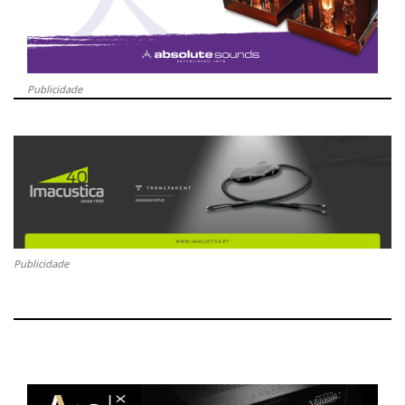
Publicidade
Publicidade