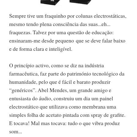
Sempre tive um fraquinho por colunas electrostáticas,
mesmo tendo plena consciência das suas...eh...
fraquezas. Talvez por uma questão de educação:
ensinaram-me desde pequeno que se deve falar baixo
e de forma clara e inteligível.
O princípio activo, como se diz na indústria
farmacêutica, faz parte do património tecnológico da
humanidade, pelo que é fácil e barato produzir
“genéricos”. Abel Mendes, um grande amigo e
entusiasta do áudio, construiu um dia um painel
electrostático que utilizava como membrana uma
simples folha de acetato pintada com spray de grafite.
E tocava! Mal mas tocava: tudo o que vibra produz
som...