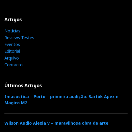
Artigos
Notícias
Reviews Testes
Eventos
Editorial
Arquivo
Contacto
Últimos Artigos
Imacustica – Porto – primeira audição: Bartók Apex e
Magico M2
Wilson Audio Alexia V – maravilhosa obra de arte