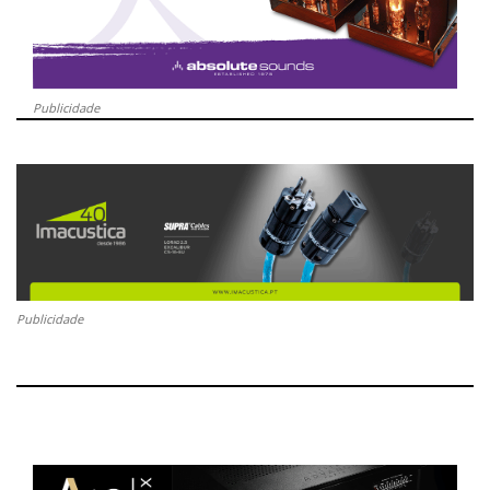
Publicidade
Publicidade