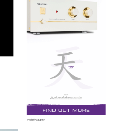
Publicidade