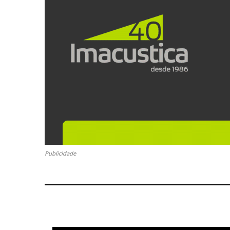
Publicidade