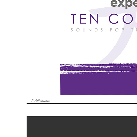
Publicidade