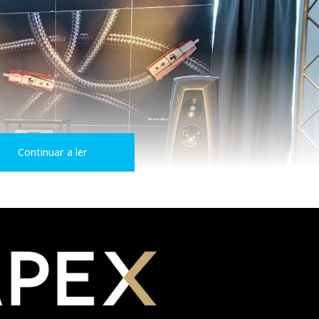
Continuar a ler