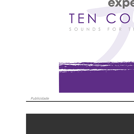
Publicidade