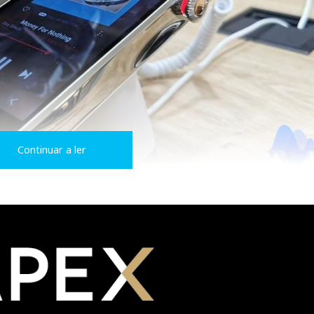
Continuar a ler