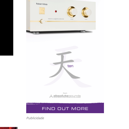
Publicidade