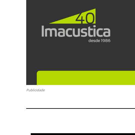
Publicidade