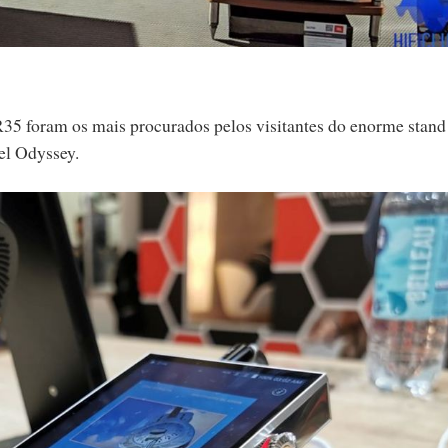
foram os mais procurados pelos visitantes do enorme stand
el Odyssey.