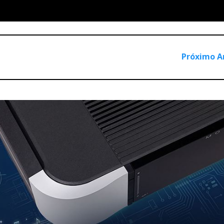
Próximo A