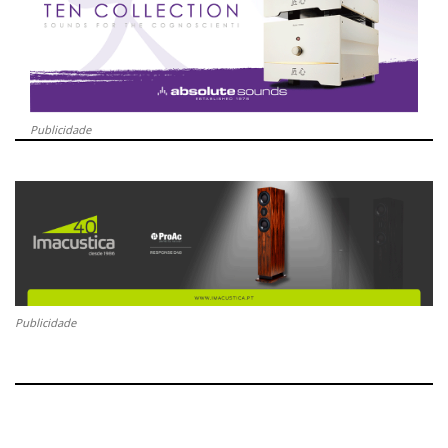
Publicidade
Publicidade