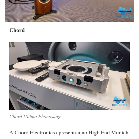
Chord
Chord Ultima Phonostage
A Chord Electronics apresentou no High End Munich