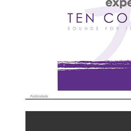
Publicidade