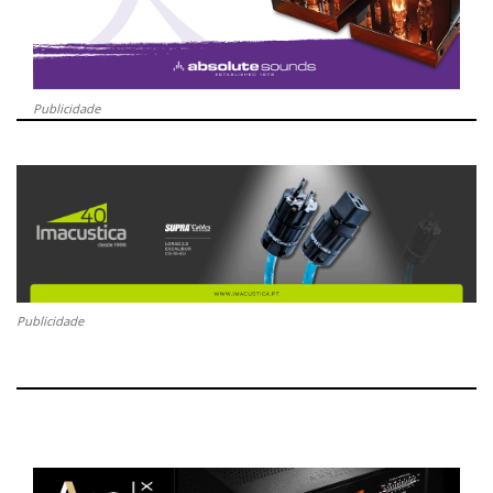
Publicidade
Publicidade