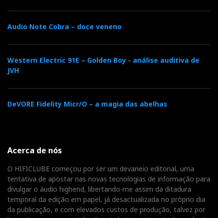
Audio Note Cobra – doce veneno
Western Electric 91E – Golden Boy - análise auditiva de
JVH
DeVORE Fidelity Micr/O – a magia das abelhas
Acerca de nós
O HIFICLUBE começou por ser um devaneio editorial, uma
tentativa de apostar nas novas tecnologias de informação para
divulgar o áudio highend, libertando-me assim da ditadura
temporal da edição em papel, já desactualizada no próprio dia
da publicação, e com elevados custos de produção, talvez por