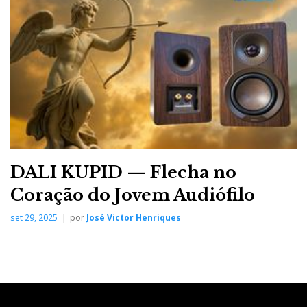
DALI KUPID — Flecha no
Coração do Jovem Audiófilo
set 29, 2025
por
José Victor Henriques