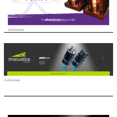
Publicidade
Publicidade