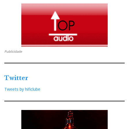
Publicidade
Twitter
Tweets by hificlube