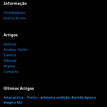
Informação
Distribuidores
Acerca de nós
Artigos
Notícias
Reviews Testes
Eventos
Editorial
Arquivo
Contacto
Últimos Artigos
Imacustica – Porto – primeira audição: Bartók Apex e
Magico M2