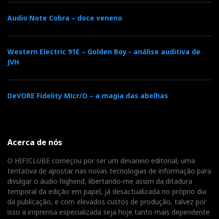
Audio Note Cobra – doce veneno
Western Electric 91E – Golden Boy - análise auditiva de
JVH
DeVORE Fidelity Micr/O – a magia das abelhas
Acerca de nós
O HIFICLUBE começou por ser um devaneio editorial, uma
tentativa de apostar nas novas tecnologias de informação para
divulgar o áudio highend, libertando-me assim da ditadura
temporal da edição em papel, já desactualizada no próprio dia
da publicação, e com elevados custos de produção, talvez por
isso a imprensa especializada seja hoje tanto mais dependente