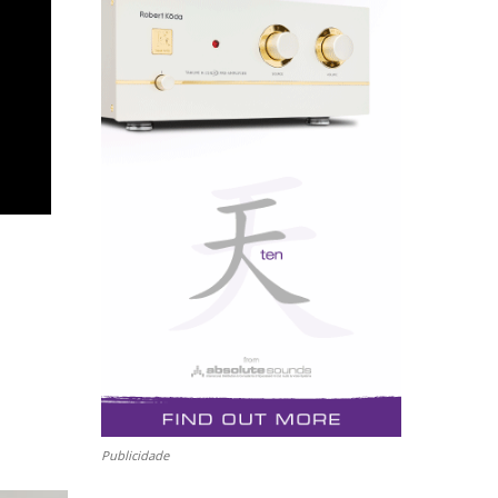
Publicidade