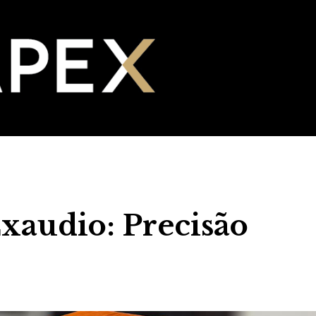
audio: Precisão