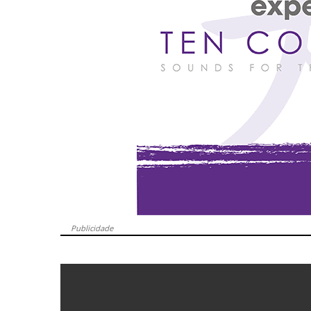
Publicidade