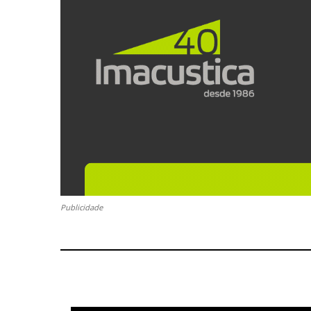
Publicidade