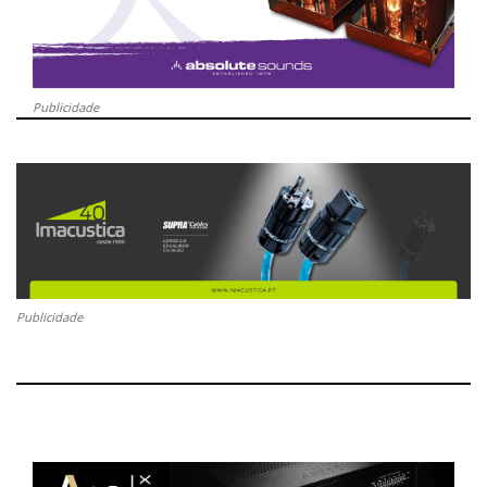
Publicidade
Publicidade