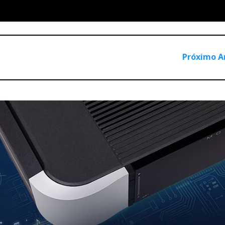
Próximo A