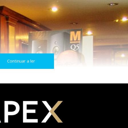
Continuar a ler