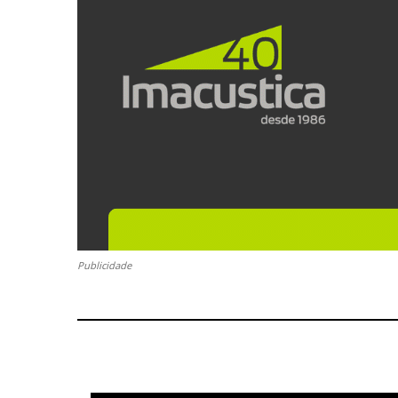
Publicidade