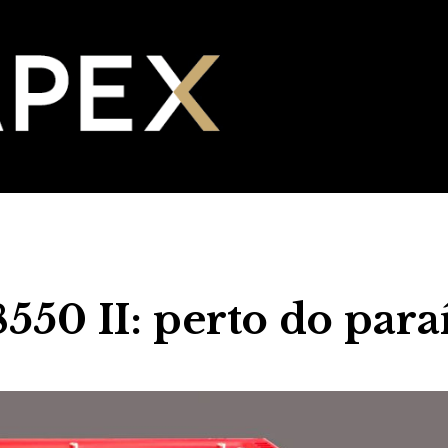
50 II: perto do para