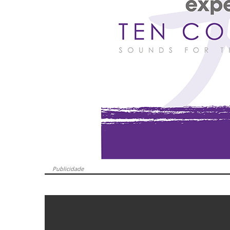
Publicidade