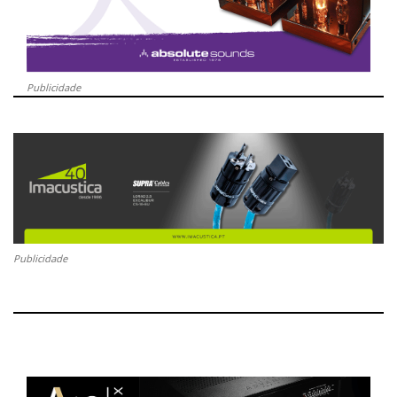
Publicidade
Publicidade