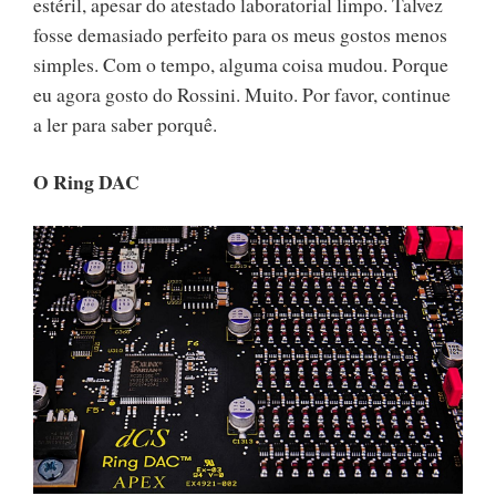
estéril, apesar do atestado laboratorial limpo. Talvez
fosse demasiado perfeito para os meus gostos menos
simples. Com o tempo, alguma coisa mudou. Porque
eu agora gosto do Rossini. Muito. Por favor, continue
a ler para saber porquê.
O Ring DAC