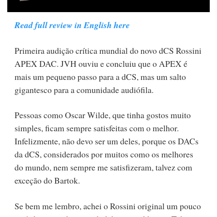
Read full review in English here
Primeira audição crítica mundial do novo dCS Rossini
APEX DAC. JVH ouviu e concluiu que o APEX é
mais um pequeno passo para a dCS, mas um salto
gigantesco para a comunidade audiófila.
Pessoas como Oscar Wilde, que tinha gostos muito
simples, ficam sempre satisfeitas com o melhor.
Infelizmente, não devo ser um deles, porque os DACs
da dCS, considerados por muitos como os melhores
do mundo, nem sempre me satisfizeram, talvez com
exceção do Bartok.
Se bem me lembro, achei o Rossini original um pouco