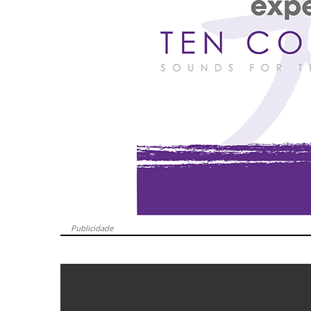
Publicidade