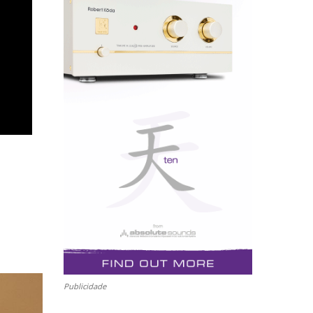
Publicidade