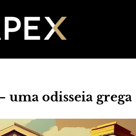
– uma odisseia grega