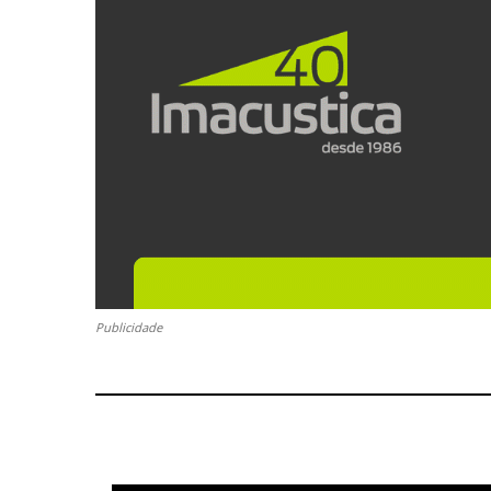
Publicidade