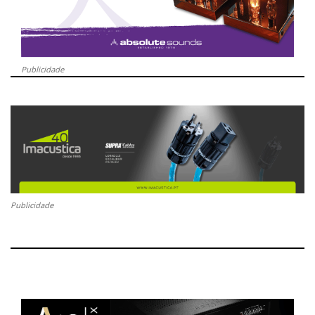
Publicidade
Publicidade