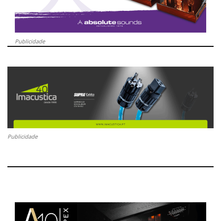
Publicidade
Publicidade