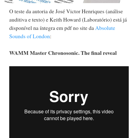
O teste da autoria de José Victor Henriques (análise
auditiva e texto) e Keith Howard (Laboratório) está já
disponível na íntegra em pdf no site da
Absolute
Sounds of London
:
WAMM Master Chronosonic. The final reveal