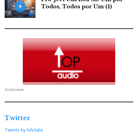
Todos, Todos por Um (1)
Publicidade
Twitter
Tweets by hificlube