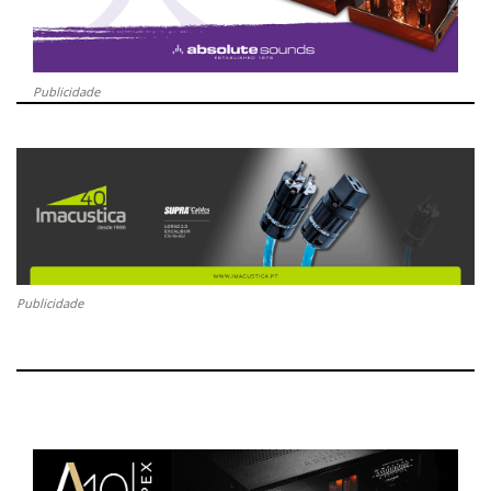
Publicidade
Publicidade