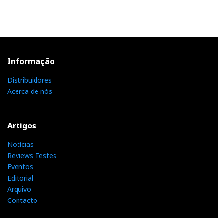
Informação
Distribuidores
Acerca de nós
Artigos
Notícias
Reviews Testes
Eventos
Editorial
Arquivo
Contacto