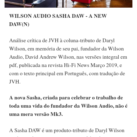
WILSON AUDIO SASHA DAW - A NEW
DAW(N)
Análise crítica de JVH à coluna-tributo de Daryl
Wilson, em memória de seu pai, fundador da Wilson
Audio, David Andrew Wilson, nas versões integral em
pdf, publicada na revista Hi-Fi News Março 2019, e
com o texto principal em Português, com tradução de
JVH.
A nova Sasha, criada para celebrar o trabalho de
toda uma vida do fundador da Wilson Audio, não é
uma mera versão Mk3.
A Sasha DAW é um produto-tributo de Daryl Wilson