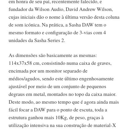
em honra de seu pai, recentemente falecido, e
fundador da Wilson Audio, David Andrew Wilson,
cujas iniciais dão o nome à última versão desta coluna
de som icónica. Na prática, a Sasha DAW tem o
mesmo formato e configuração de 3-vias com 4
unidades da Sasha Series 2.
As dimensões são basicamente as mesmas:
114x37x58 cm, consistindo numa caixa de graves,
encimada por um monitor separado de
médios/agudos, sendo este último engenhosamente
ajustável por meio de um conjunto de pequenos
degraus em metal, montados no topo da caixa maior.
Deste modo, ao mesmo tempo que é agora ainda mais
fácil focar a DAW para o ponto de escuta, toda a
estrutura ganhou mais 10Kg, de peso, graças à
utilização intensiva na sua construção de material-X