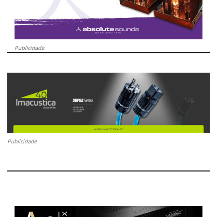
Publicidade
Publicidade