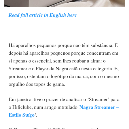
Read full article in English here
Há aparelhos pequenos porque não têm substância. E
depois há aparelhos pequenos porque concentram em
si apenas o essencial, sem lhes roubar a alma: o
Streamer e o Player da Nagra estão nesta categoria. E,
por isso, ostentam o logótipo da marca, com o mesmo
orgulho dos topos de gama.
Em janeiro, tive o prazer de analisar o ‘Streamer’ para
Nagra Streamer –
o Hificlube, num artigo intitulado '
Estilo Suíço
'.