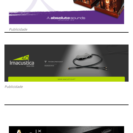
Publicidade
Publicidade