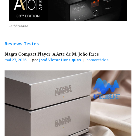
Publicidade
Reviews Testes
Nagra Compact Player: A Arte de M. João Pires
mai 27, 2026
por
José Victor Henriques
comentários